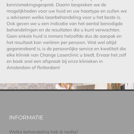
kennismakingsgesprek. Daarin bespreken we de
mogelijkheden voor uw huid en uw haartype en zullen we
u adviseren welke laserbehandeling voor u het beste is.
Ook geven we u een indicatie van het aantal benodigde
behandelingen en de resultaten die u kunt verwachten.
Geen enkele huid is immers hetzelfde dus de aanpak en
het resultaat kan variëren per persoon. Wat wel altijd
gegarandeerd is, is de persoonlijke service en kwaliteit die
elke kliniek van Change Laserclinic u biedt. Ervaar het zelf
en boek snel een afspraak bij onze klinieken in
Amsterdam of Rotterdam!
INFORMATIE
Welke behandeling heb ik nodig?