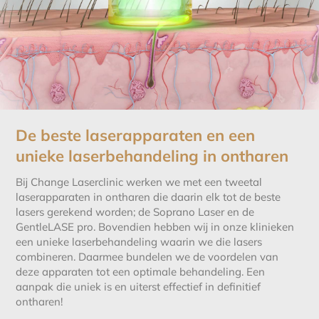
De beste laserapparaten en een
unieke laserbehandeling in ontharen
Bij Change Laserclinic werken we met een tweetal
laserapparaten in ontharen die daarin elk tot de beste
lasers gerekend worden; de Soprano Laser en de
GentleLASE pro. Bovendien hebben wij in onze klinieken
een unieke laserbehandeling waarin we die lasers
combineren. Daarmee bundelen we de voordelen van
deze apparaten tot een optimale behandeling. Een
aanpak die uniek is en uiterst effectief in definitief
ontharen!