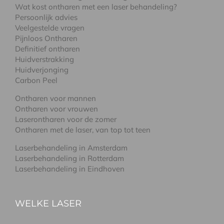
Wat kost ontharen met een laser behandeling?
Persoonlijk advies
Veelgestelde vragen
Pijnloos Ontharen
Definitief ontharen
Huidverstrakking
Huidverjonging
Carbon Peel
Ontharen voor mannen
Ontharen voor vrouwen
Laserontharen voor de zomer
Ontharen met de laser, van top tot teen
Laserbehandeling in Amsterdam
Laserbehandeling in Rotterdam
Laserbehandeling in Eindhoven
WELKE LASER