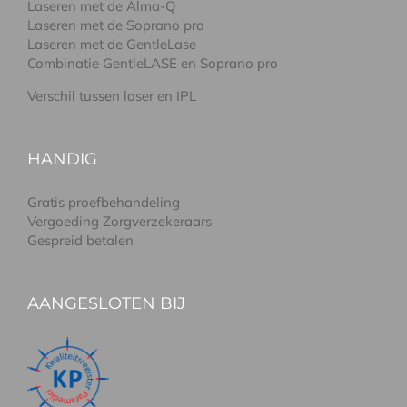
Laseren met de Alma-Q
Laseren met de Soprano pro
Laseren met de GentleLase
Combinatie GentleLASE en Soprano pro
Verschil tussen laser en IPL
HANDIG
Gratis proefbehandeling
Vergoeding Zorgverzekeraars
Gespreid betalen
AANGESLOTEN BIJ