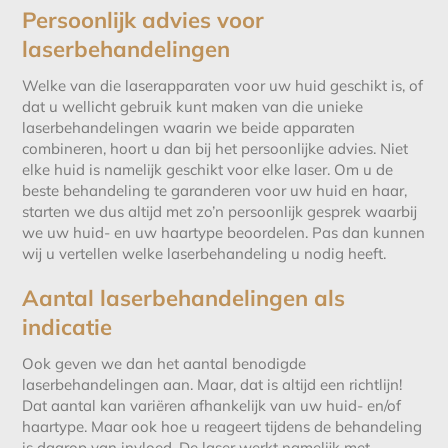
Persoonlijk advies voor
laserbehandelingen
Welke van die laserapparaten voor uw huid geschikt is, of
dat u wellicht gebruik kunt maken van die unieke
laserbehandelingen waarin we beide apparaten
combineren, hoort u dan bij het persoonlijke advies. Niet
elke huid is namelijk geschikt voor elke laser. Om u de
beste behandeling te garanderen voor uw huid en haar,
starten we dus altijd met zo’n persoonlijk gesprek waarbij
we uw huid- en uw haartype beoordelen. Pas dan kunnen
wij u vertellen welke laserbehandeling u nodig heeft.
Aantal laserbehandelingen als
indicatie
Ook geven we dan het aantal benodigde
laserbehandelingen aan. Maar, dat is altijd een richtlijn!
Dat aantal kan variëren afhankelijk van uw huid- en/of
haartype. Maar ook hoe u reageert tijdens de behandeling
is daarop van invloed. De laser werkt namelijk met