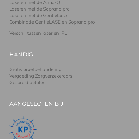
Laseren met de Alma-Q
Laseren met de Soprano pro
Laseren met de GentleLase
Combinatie GentleLASE en Soprano pro
Verschil tussen laser en IPL
HANDIG
Gratis proefbehandeling
Vergoeding Zorgverzekeraars
Gespreid betalen
AANGESLOTEN BIJ