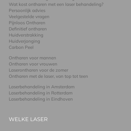
Wat kost ontharen met een laser behandeling?
Persoonlijk advies
Veelgestelde vragen
Pijnloos Ontharen
Definitief ontharen
Huidverstrakking
Huidverjonging
Carbon Peel
Ontharen voor mannen
Ontharen voor vrouwen
Laserontharen voor de zomer
Ontharen met de laser, van top tot teen
Laserbehandeling in Amsterdam
Laserbehandeling in Rotterdam
Laserbehandeling in Eindhoven
WELKE LASER