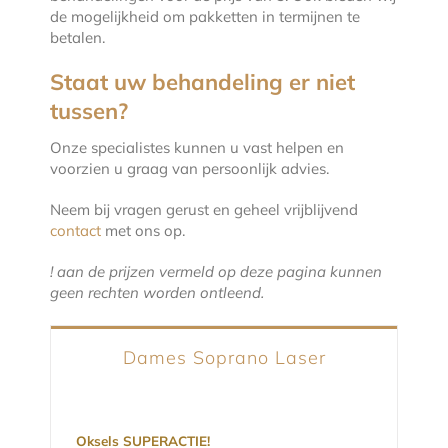
de mogelijkheid om pakketten in termijnen te
betalen.
Staat uw behandeling er niet
tussen?
Onze specialistes kunnen u vast helpen en
voorzien u graag van persoonlijk advies.
Neem bij vragen gerust en geheel vrijblijvend
contact
met ons op.
! aan de prijzen vermeld op deze pagina kunnen
geen rechten worden ontleend.
Dames Soprano Laser
Oksels SUPERACTIE!