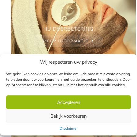
HUIDVERBETERING
MEER INFORMATIE
Wij respecteren uw privacy
We gebruiken cookies op onze website om u de meest relevante ervaring
te bieden door uw voorkeuren en herhaalde bezoeken te onthouden. Door
op "Accepteren" te klikken, stemt u in met het gebruik van alle cookies.
Accepteren
HUIDVERJONGING
Bekijk voorkeuren
MEER INFORMATIE
Disclaimer