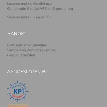
Laseren met de GentleLase
Combinatie GentleLASE en Soprano pro
Verschil tussen laser en IPL
HANDIG
Gratis proefbehandeling
Vergoeding Zorgverzekeraars
Gespreid betalen
AANGESLOTEN BIJ