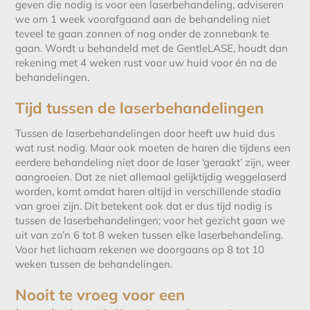
geven die nodig is voor een laserbehandeling, adviseren
we om 1 week voorafgaand aan de behandeling niet
teveel te gaan zonnen of nog onder de zonnebank te
gaan. Wordt u behandeld met de GentleLASE, houdt dan
rekening met 4 weken rust voor uw huid voor én na de
behandelingen.
Tijd tussen de laserbehandelingen
Tussen de laserbehandelingen door heeft uw huid dus
wat rust nodig. Maar ook moeten de haren die tijdens een
eerdere behandeling niet door de laser ‘geraakt’ zijn, weer
aangroeien. Dat ze niet allemaal gelijktijdig weggelaserd
worden, komt omdat haren altijd in verschillende stadia
van groei zijn. Dit betekent ook dat er dus tijd nodig is
tussen de laserbehandelingen; voor het gezicht gaan we
uit van zo’n 6 tot 8 weken tussen elke laserbehandeling.
Voor het lichaam rekenen we doorgaans op 8 tot 10
weken tussen de behandelingen.
Nooit te vroeg voor een