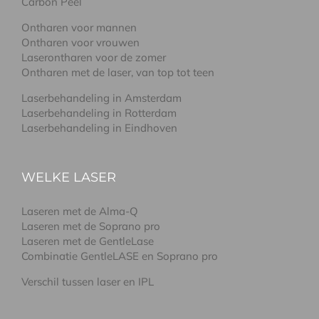
Carbon Peel
Ontharen voor mannen
Ontharen voor vrouwen
Laserontharen voor de zomer
Ontharen met de laser, van top tot teen
Laserbehandeling in Amsterdam
Laserbehandeling in Rotterdam
Laserbehandeling in Eindhoven
WELKE LASER
Laseren met de Alma-Q
Laseren met de Soprano pro
Laseren met de GentleLase
Combinatie GentleLASE en Soprano pro
Verschil tussen laser en IPL