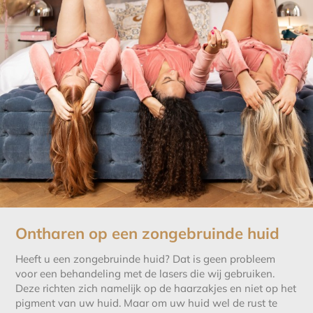
Ontharen op een zongebruinde huid
Heeft u een zongebruinde huid? Dat is geen probleem
voor een behandeling met de lasers die wij gebruiken.
Deze richten zich namelijk op de haarzakjes en niet op het
pigment van uw huid. Maar om uw huid wel de rust te