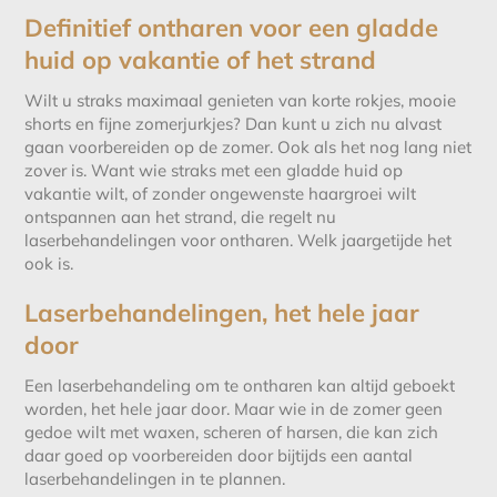
Definitief ontharen voor een gladde
huid op vakantie of het strand
Wilt u straks maximaal genieten van korte rokjes, mooie
shorts en fijne zomerjurkjes? Dan kunt u zich nu alvast
gaan voorbereiden op de zomer. Ook als het nog lang niet
zover is. Want wie straks met een gladde huid op
vakantie wilt, of zonder ongewenste haargroei wilt
ontspannen aan het strand, die regelt nu
laserbehandelingen voor ontharen. Welk jaargetijde het
ook is.
Laserbehandelingen, het hele jaar
door
Een laserbehandeling om te ontharen kan altijd geboekt
worden, het hele jaar door. Maar wie in de zomer geen
gedoe wilt met waxen, scheren of harsen, die kan zich
daar goed op voorbereiden door bijtijds een aantal
laserbehandelingen in te plannen.