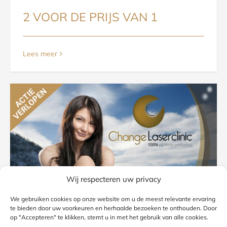
2 VOOR DE PRIJS VAN 1
Lees meer
Wij respecteren uw privacy
We gebruiken cookies op onze website om u de meest relevante ervaring
te bieden door uw voorkeuren en herhaalde bezoeken te onthouden. Door
op "Accepteren" te klikken, stemt u in met het gebruik van alle cookies.