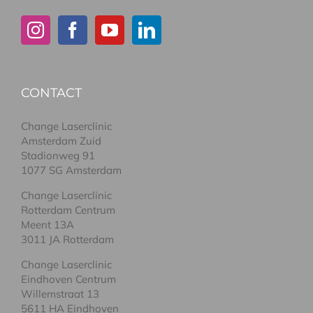
CONTACT
Change Laserclinic
Amsterdam Zuid
Stadionweg 91
1077 SG Amsterdam
Change Laserclinic
Rotterdam Centrum
Meent 13A
3011 JA Rotterdam
Change Laserclinic
Eindhoven Centrum
Willemstraat 13
5611 HA Eindhoven