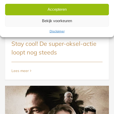
Accepteren
Bekijk voorkeuren
Disclaimer
Stay cool! De super-oksel-actie
loopt nog steeds
Lees meer