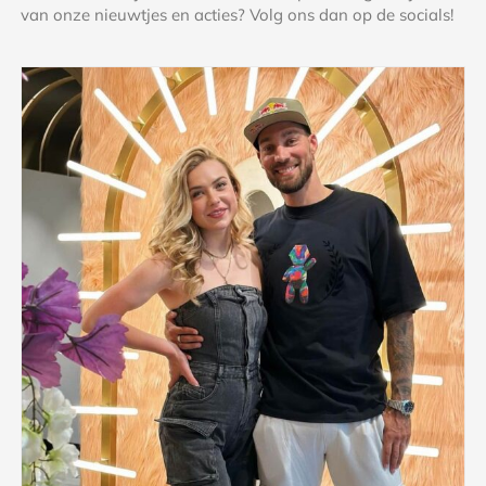
van onze nieuwtjes en acties? Volg ons dan op de socials!