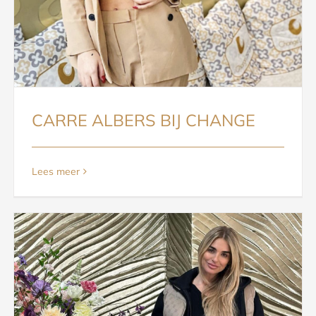
CARRE ALBERS BIJ CHANGE
Lees meer