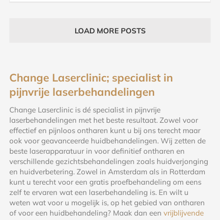
LOAD MORE POSTS
Change Laserclinic; specialist in
pijnvrije laserbehandelingen
Change Laserclinic is dé specialist in pijnvrije
laserbehandelingen met het beste resultaat. Zowel voor
effectief en pijnloos ontharen kunt u bij ons terecht maar
ook voor geavanceerde huidbehandelingen. Wij zetten de
beste laserapparatuur in voor definitief ontharen en
verschillende gezichtsbehandelingen zoals huidverjonging
en huidverbetering. Zowel in Amsterdam als in Rotterdam
kunt u terecht voor een gratis proefbehandeling om eens
zelf te ervaren wat een laserbehandeling is. En wilt u
weten wat voor u mogelijk is, op het gebied van ontharen
of voor een huidbehandeling? Maak dan een
vrijblijvende