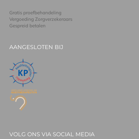
Gratis proefbehandeling
Vergoeding Zorgverzekeraars
Gespreid betalen
AANGESLOTEN BIJ
VOLG ONS VIA SOCIAL MEDIA