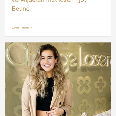
Beune
Lees meer