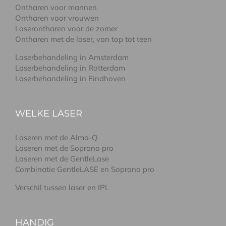
Ontharen voor mannen
Ontharen voor vrouwen
Laserontharen voor de zomer
Ontharen met de laser, van top tot teen
Laserbehandeling in Amsterdam
Laserbehandeling in Rotterdam
Laserbehandeling in Eindhoven
WELKE LASER
Laseren met de Alma-Q
Laseren met de Soprano pro
Laseren met de GentleLase
Combinatie GentleLASE en Soprano pro
Verschil tussen laser en IPL
HANDIG