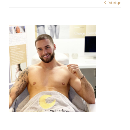
Vorige