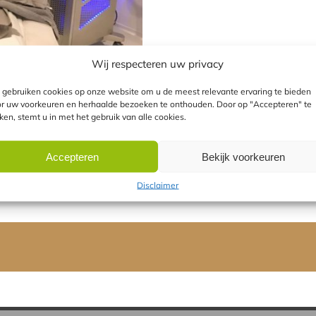
Wij respecteren uw privacy
gebruiken cookies op onze website om u de meest relevante ervaring te bieden
r uw voorkeuren en herhaalde bezoeken te onthouden. Door op "Accepteren" te
kken, stemt u in met het gebruik van alle cookies.
Accepteren
Bekijk voorkeuren
Disclaimer