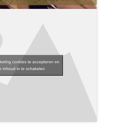
keting cookies te accepteren en
 inhoud in te schakelen